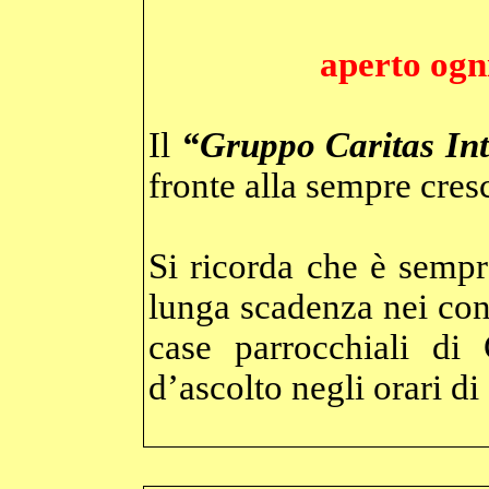
aperto ogni
Il
“Gruppo Caritas Int
fronte alla sempre cresc
Si ricorda che è sempre
lunga scadenza nei cont
case parrocchiali di
d’ascolto negli orari di