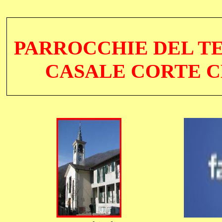
PARROCCHIE DEL TE
CASALE CORTE C