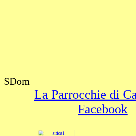
SDom
La Parrocchie di C
Facebook