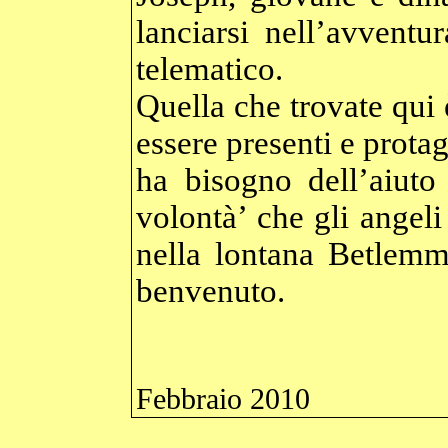
lanciarsi nell’avvent
telematico.
Quella che trovate qui 
essere presenti e prota
ha bisogno dell’aiuto
volontà’ che gli angel
nella lontana Betlemm
benvenuto.
Febbraio 2010